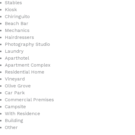
Stables
Kiosk
Chiringuito
Beach Bar
Mechanics
Hairdressers
Photography Studio
Laundry
Aparthotel
Apartment Complex
Residential Home
Vineyard
Olive Grove
Car Park
Commercial Premises
Campsite
With Residence
Building
Other