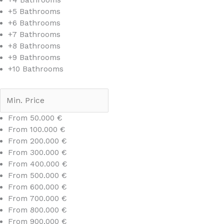
+4 Bathrooms
+5 Bathrooms
+6 Bathrooms
+7 Bathrooms
+8 Bathrooms
+9 Bathrooms
+10 Bathrooms
From 50.000 €
From 100.000 €
From 200.000 €
From 300.000 €
From 400.000 €
From 500.000 €
From 600.000 €
From 700.000 €
From 800.000 €
From 900.000 €