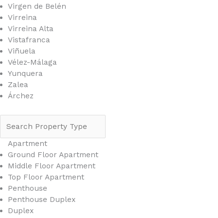
Virgen de Belén
Virreina
Virreina Alta
Vistafranca
Viñuela
Vélez-Málaga
Yunquera
Zalea
Árchez
Apartment
Ground Floor Apartment
Middle Floor Apartment
Top Floor Apartment
Penthouse
Penthouse Duplex
Duplex