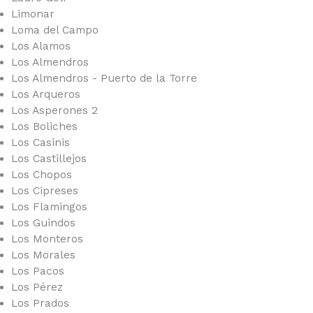
Limonar
Loma del Campo
Los Alamos
Los Almendros
Los Almendros - Puerto de la Torre
Los Arqueros
Los Asperones 2
Los Boliches
Los Casinis
Los Castillejos
Los Chopos
Los Cipreses
Los Flamingos
Los Guindos
Los Monteros
Los Morales
Los Pacos
Los Pérez
Los Prados