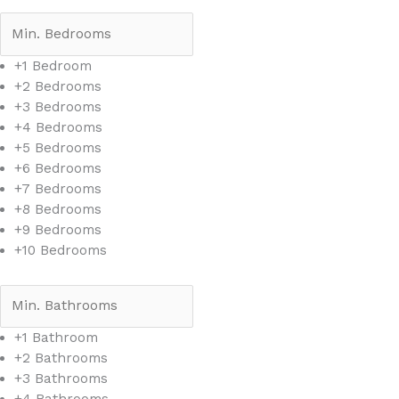
+1 Bedroom
+2 Bedrooms
+3 Bedrooms
+4 Bedrooms
+5 Bedrooms
+6 Bedrooms
+7 Bedrooms
+8 Bedrooms
+9 Bedrooms
+10 Bedrooms
+1 Bathroom
+2 Bathrooms
+3 Bathrooms