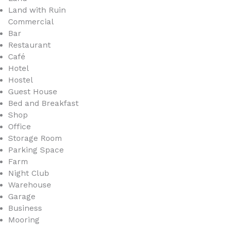
Land with Ruin
Commercial
Bar
Restaurant
Café
Hotel
Hostel
Guest House
Bed and Breakfast
Shop
Office
Storage Room
Parking Space
Farm
Night Club
Warehouse
Garage
Business
Mooring