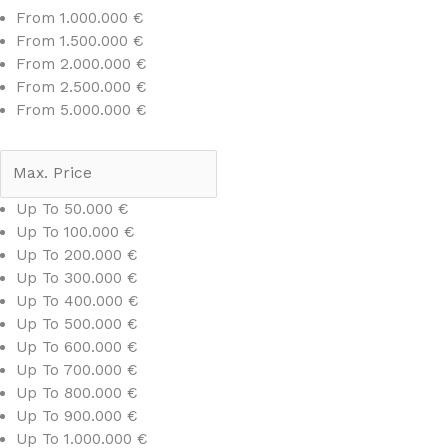
From 1.000.000 €
From 1.500.000 €
From 2.000.000 €
From 2.500.000 €
From 5.000.000 €
Up To 50.000 €
Up To 100.000 €
Up To 200.000 €
Up To 300.000 €
Up To 400.000 €
Up To 500.000 €
Up To 600.000 €
Up To 700.000 €
Up To 800.000 €
Up To 900.000 €
Up To 1.000.000 €