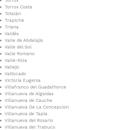
Torrox
Torrox Costa
Totalán
Trapiche
Triana
Valdés
Valle de Abdalajis
Valle del Sol
Valle Romano
Valle-Niza
Vallejo
Valtocado
Victoria Eugenia
Villafranco del Guadalhorce
Villanueva de Algaidas
Villanueva de Cauche
Villanueva De La Concepcion
Villanueva de Tapia
Villanueva del Rosario
Villanueva del Trabuco