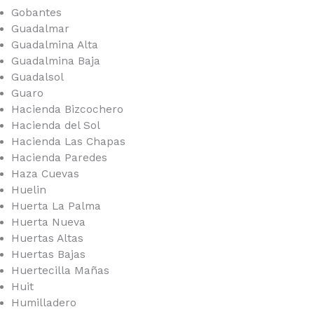
Gobantes
Guadalmar
Guadalmina Alta
Guadalmina Baja
Guadalsol
Guaro
Hacienda Bizcochero
Hacienda del Sol
Hacienda Las Chapas
Hacienda Paredes
Haza Cuevas
Huelin
Huerta La Palma
Huerta Nueva
Huertas Altas
Huertas Bajas
Huertecilla Mañas
Huit
Humilladero