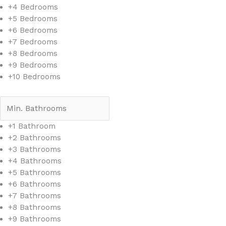
+4 Bedrooms
+5 Bedrooms
+6 Bedrooms
+7 Bedrooms
+8 Bedrooms
+9 Bedrooms
+10 Bedrooms
+1 Bathroom
+2 Bathrooms
+3 Bathrooms
+4 Bathrooms
+5 Bathrooms
+6 Bathrooms
+7 Bathrooms
+8 Bathrooms
+9 Bathrooms