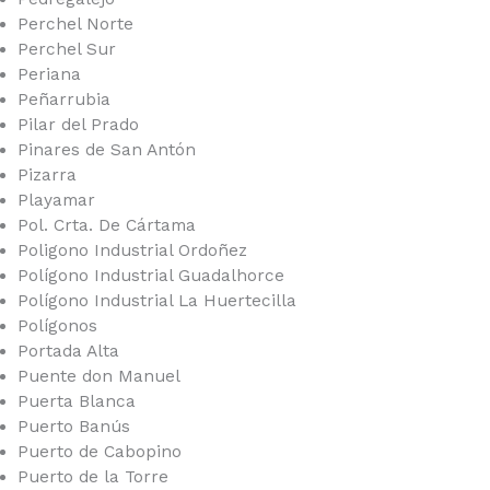
Perchel Norte
Perchel Sur
Periana
Peñarrubia
Pilar del Prado
Pinares de San Antón
Pizarra
Playamar
Pol. Crta. De Cártama
Poligono Industrial Ordoñez
Polígono Industrial Guadalhorce
Polígono Industrial La Huertecilla
Polígonos
Portada Alta
Puente don Manuel
Puerta Blanca
Puerto Banús
Puerto de Cabopino
Puerto de la Torre