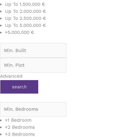
Up To 1.500.000 €
Up To 2.000.000 €
Up To 2.500.000 €
Up To 5.000.000 €
+5.000.000 €
Advanced
search
+1 Bedroom
+2 Bedrooms
+3 Bedrooms