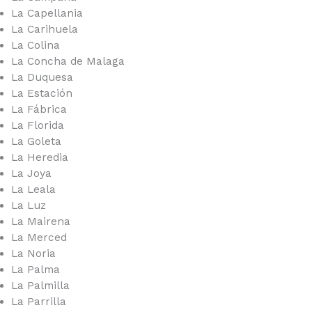
La Capellania
La Carihuela
La Colina
La Concha de Malaga
La Duquesa
La Estación
La Fábrica
La Florida
La Goleta
La Heredia
La Joya
La Leala
La Luz
La Mairena
La Merced
La Noria
La Palma
La Palmilla
La Parrilla