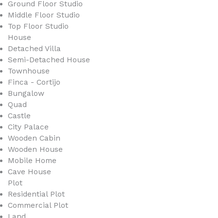
Ground Floor Studio
Middle Floor Studio
Top Floor Studio
House
Detached Villa
Semi-Detached House
Townhouse
Finca - Cortijo
Bungalow
Quad
Castle
City Palace
Wooden Cabin
Wooden House
Mobile Home
Cave House
Plot
Residential Plot
Commercial Plot
Land