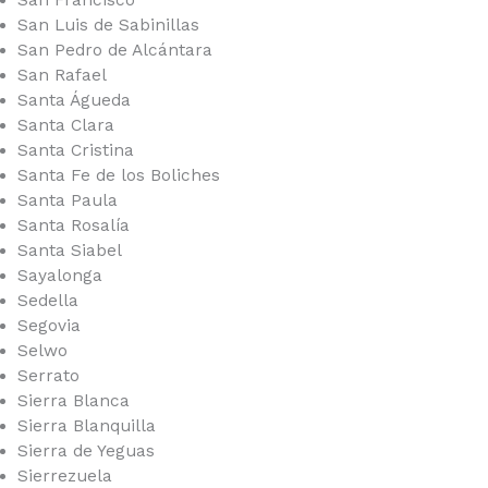
San Luis de Sabinillas
San Pedro de Alcántara
San Rafael
Santa Águeda
Santa Clara
Santa Cristina
Santa Fe de los Boliches
Santa Paula
Santa Rosalía
Santa Siabel
Sayalonga
Sedella
Segovia
Selwo
Serrato
Sierra Blanca
Sierra Blanquilla
Sierra de Yeguas
Sierrezuela